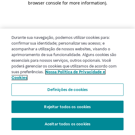
browser console for more information)
.
Durante sua navegação, podemos utilizar cookies para:
confirmar sua identidade; personalizar seu acesso; e
acompanhar a utilização de nossos websites, visando o
aprimoramento de sua funcionalidade. Alguns cookies são
essenciais para nossos serviços, outros opcionais. Você
poderá gerenciar os cookies que utilizamos de acordo com
suas preferências.
Nossa Política de Privacidade e
Cookies
Definições de cookies
Rejeitar todos os cookies
Aceitar todos os cookies