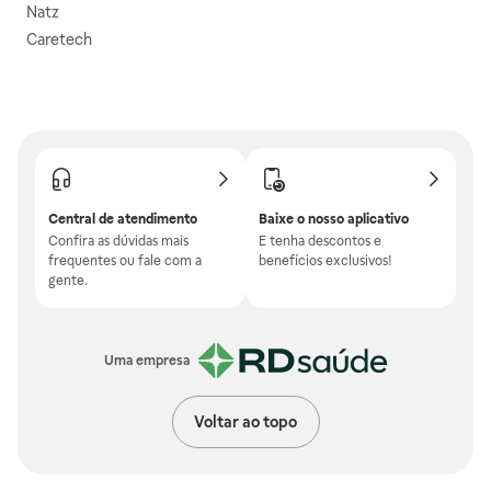
Natz
Caretech
Central de atendimento
Baixe o nosso aplicativo
Confira as dúvidas mais
E tenha descontos e
frequentes ou fale com a
benefícios exclusivos!
gente.
Uma empresa
Voltar ao topo