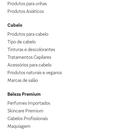
Produtos para unhas
Produtos Asiáticos
Cabelo
Produtos para cabelo
Tipo de cabelo
Tinturas e descolorantes
Tratamentos Capilares
Acessórios para cabelo
Produtos naturais e veganos
Marcas de salão
Beleza Premium
Perfumes Importados
Skincare Premium
Cabelos Profissionais
Maquiagem