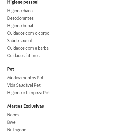
Higiene pessoal
Higiene diária
Desodorantes
Higiene bucal
Cuidados com o corpo
Saúde sexual
Cuidados com a barba
Cuidados íntimos
Pet
Medicamentos Pet
Vida Saudável Pet
Higiene e Limpeza Pet
Marcas Exclusivas
Needs
Bwell
Nutrigood