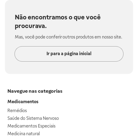
Não encontramos o que você
procurava.
Mas, você pode conferir outros produtos em nosso site.
Ir para a página inicial
Navegue nas categorias
Medicamentos
Remédios
Saúde do Sistema Nervoso
Medicamentos Especiais
Medicina natural