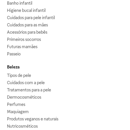
Banho infantil
Higiene bucal infantil
Cuidados para pele infantil
Cuidados para as mães
Acessórios para bebês
Primeiros socorros
Futuras mamães
Passeio
Beleza
Tipos de pele
Cuidados com a pele
Tratamentos para a pele
Dermocosméticos
Perfumes
Maquiagem
Produtos veganos e naturais
Nutricosméticos