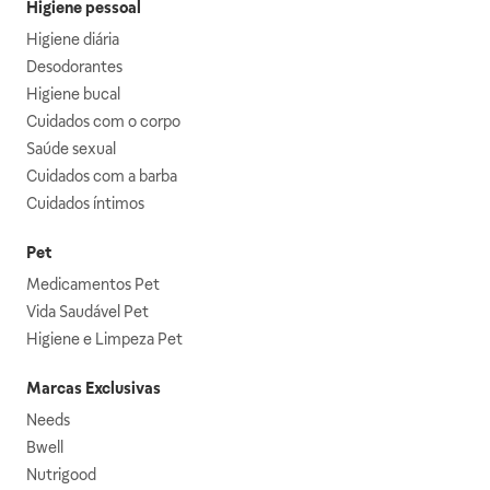
Higiene pessoal
Higiene diária
Desodorantes
Higiene bucal
Cuidados com o corpo
Saúde sexual
Cuidados com a barba
Cuidados íntimos
Pet
Medicamentos Pet
Vida Saudável Pet
Higiene e Limpeza Pet
Marcas Exclusivas
Needs
Bwell
Nutrigood