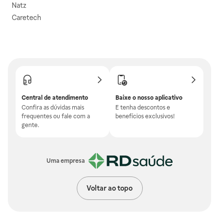
Natz
Caretech
Central de atendimento
Baixe o nosso aplicativo
Confira as dúvidas mais
E tenha descontos e
frequentes ou fale com a
benefícios exclusivos!
gente.
Uma empresa
Voltar ao topo