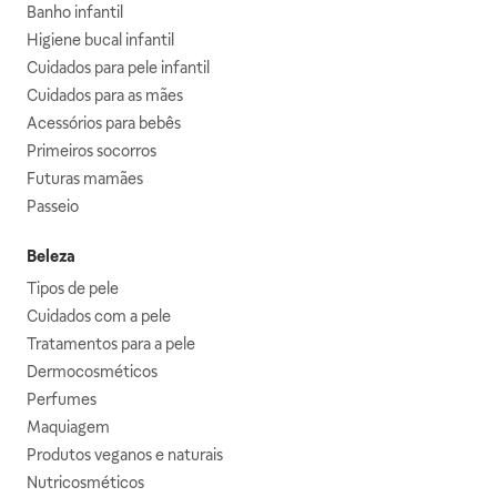
Banho infantil
Higiene bucal infantil
Cuidados para pele infantil
Cuidados para as mães
Acessórios para bebês
Primeiros socorros
Futuras mamães
Passeio
Beleza
Tipos de pele
Cuidados com a pele
Tratamentos para a pele
Dermocosméticos
Perfumes
Maquiagem
Produtos veganos e naturais
Nutricosméticos