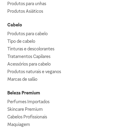
Produtos para unhas
Produtos Asiáticos
Cabelo
Produtos para cabelo
Tipo de cabelo
Tinturas e descolorantes
Tratamentos Capilares
Acessórios para cabelo
Produtos naturais e veganos
Marcas de salão
Beleza Premium
Perfumes Importados
Skincare Premium
Cabelos Profissionais
Maquiagem