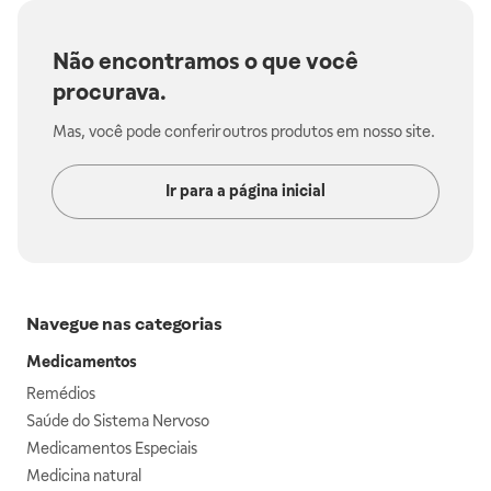
Não encontramos o que você
procurava.
Mas, você pode conferir outros produtos em nosso site.
Ir para a página inicial
Navegue nas categorias
Medicamentos
Remédios
Saúde do Sistema Nervoso
Medicamentos Especiais
Medicina natural