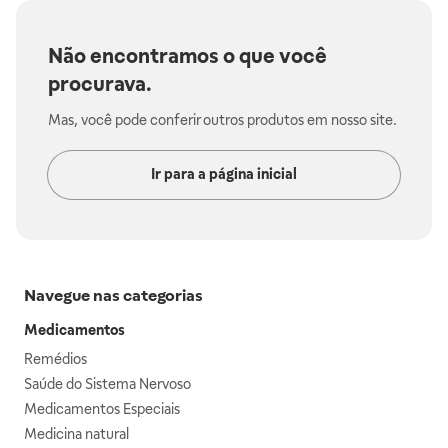
Não encontramos o que você
procurava.
Mas, você pode conferir outros produtos em nosso site.
Ir para a página inicial
Navegue nas categorias
Medicamentos
Remédios
Saúde do Sistema Nervoso
Medicamentos Especiais
Medicina natural