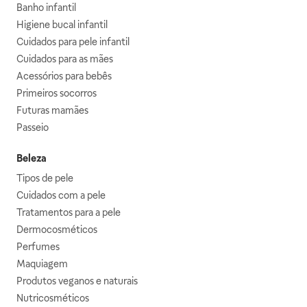
Banho infantil
Higiene bucal infantil
Cuidados para pele infantil
Cuidados para as mães
Acessórios para bebês
Primeiros socorros
Futuras mamães
Passeio
Beleza
Tipos de pele
Cuidados com a pele
Tratamentos para a pele
Dermocosméticos
Perfumes
Maquiagem
Produtos veganos e naturais
Nutricosméticos