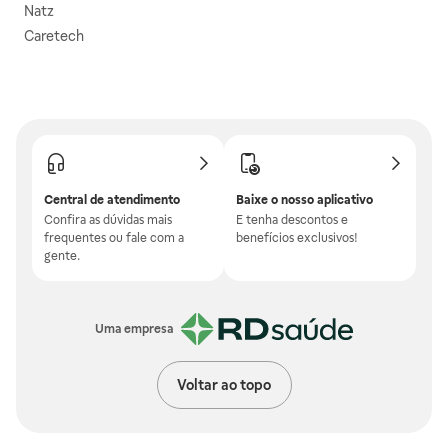
Natz
Caretech
Central de atendimento
Baixe o nosso aplicativo
Confira as dúvidas mais
E tenha descontos e
frequentes ou fale com a
benefícios exclusivos!
gente.
Uma empresa
Voltar ao topo