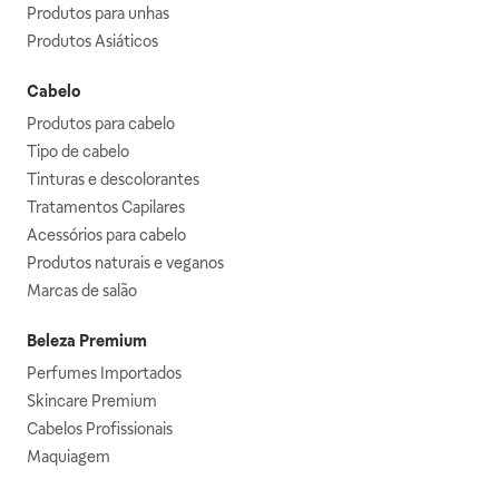
Produtos para unhas
Produtos Asiáticos
Cabelo
Produtos para cabelo
Tipo de cabelo
Tinturas e descolorantes
Tratamentos Capilares
Acessórios para cabelo
Produtos naturais e veganos
Marcas de salão
Beleza Premium
Perfumes Importados
Skincare Premium
Cabelos Profissionais
Maquiagem