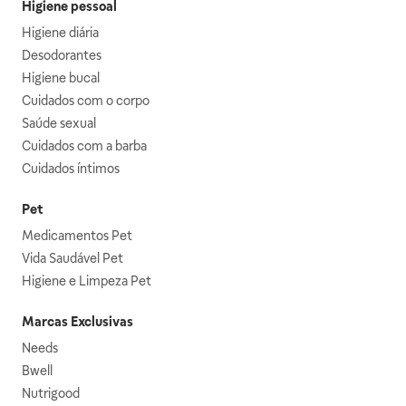
Higiene pessoal
Higiene diária
Desodorantes
Higiene bucal
Cuidados com o corpo
Saúde sexual
Cuidados com a barba
Cuidados íntimos
Pet
Medicamentos Pet
Vida Saudável Pet
Higiene e Limpeza Pet
Marcas Exclusivas
Needs
Bwell
Nutrigood