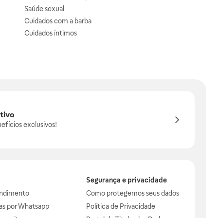
Saúde sexual
Cuidados com a barba
Cuidados íntimos
tivo
efícios exclusivos!
Segurança e privacidade
endimento
Como protegemos seus dados
das por Whatsapp
Política de Privacidade