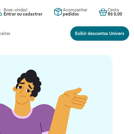
Boas-vindas!
Acompanhar
Cesta
Entrar ou cadastrar
pedidos
R$ 0,00
ceiras
Exibir descontos Univers