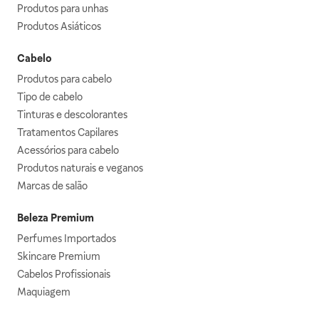
Produtos para unhas
Produtos Asiáticos
Cabelo
Produtos para cabelo
Tipo de cabelo
Tinturas e descolorantes
Tratamentos Capilares
Acessórios para cabelo
Produtos naturais e veganos
Marcas de salão
Beleza Premium
Perfumes Importados
Skincare Premium
Cabelos Profissionais
Maquiagem