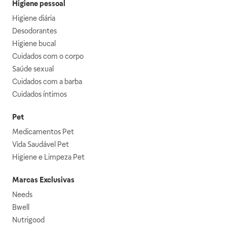
Higiene pessoal
Higiene diária
Desodorantes
Higiene bucal
Cuidados com o corpo
Saúde sexual
Cuidados com a barba
Cuidados íntimos
Pet
Medicamentos Pet
Vida Saudável Pet
Higiene e Limpeza Pet
Marcas Exclusivas
Needs
Bwell
Nutrigood