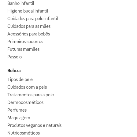
Banho infantil
Higiene bucal infantil
Cuidados para pele infantil
Cuidados para as mães
Acessórios para bebês
Primeiros socorros
Futuras mamães
Passeio
Beleza
Tipos de pele
Cuidados com a pele
Tratamentos para a pele
Dermocosméticos
Perfumes
Maquiagem
Produtos veganos e naturais
Nutricosméticos