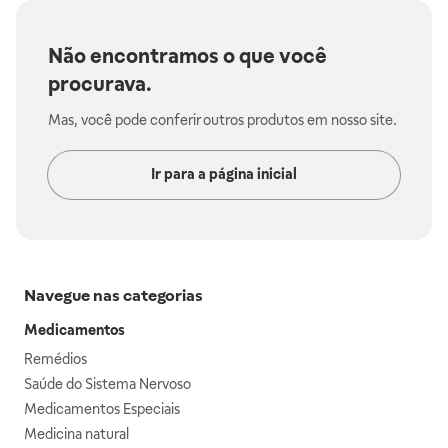
Não encontramos o que você
procurava.
Mas, você pode conferir outros produtos em nosso site.
Ir para a página inicial
Navegue nas categorias
Medicamentos
Remédios
Saúde do Sistema Nervoso
Medicamentos Especiais
Medicina natural