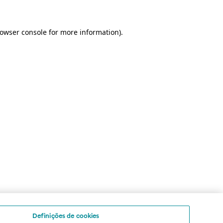
rowser console for more information)
.
Definições de cookies