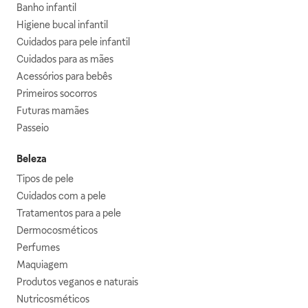
Banho infantil
Higiene bucal infantil
Cuidados para pele infantil
Cuidados para as mães
Acessórios para bebês
Primeiros socorros
Futuras mamães
Passeio
Beleza
Tipos de pele
Cuidados com a pele
Tratamentos para a pele
Dermocosméticos
Perfumes
Maquiagem
Produtos veganos e naturais
Nutricosméticos