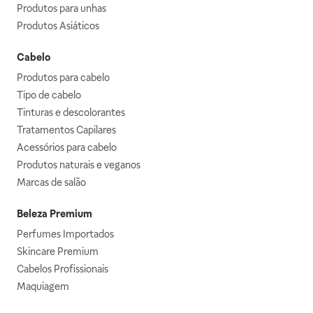
Produtos para unhas
Produtos Asiáticos
Cabelo
Produtos para cabelo
Tipo de cabelo
Tinturas e descolorantes
Tratamentos Capilares
Acessórios para cabelo
Produtos naturais e veganos
Marcas de salão
Beleza Premium
Perfumes Importados
Skincare Premium
Cabelos Profissionais
Maquiagem