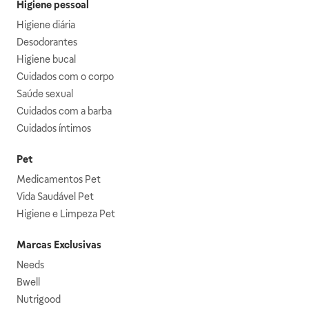
Higiene pessoal
Higiene diária
Desodorantes
Higiene bucal
Cuidados com o corpo
Saúde sexual
Cuidados com a barba
Cuidados íntimos
Pet
Medicamentos Pet
Vida Saudável Pet
Higiene e Limpeza Pet
Marcas Exclusivas
Needs
Bwell
Nutrigood