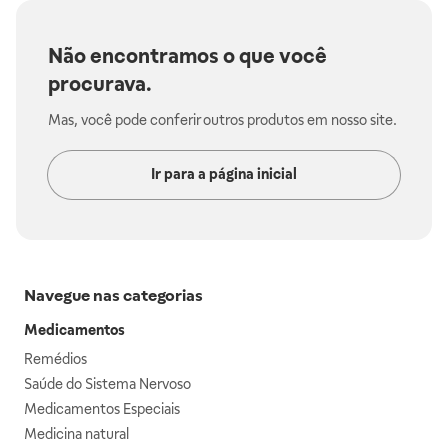
Não encontramos o que você
procurava.
Mas, você pode conferir outros produtos em nosso site.
Ir para a página inicial
Navegue nas categorias
Medicamentos
Remédios
Saúde do Sistema Nervoso
Medicamentos Especiais
Medicina natural