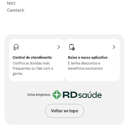
Natz
Caretech
Central de atendimento
Baixe o nosso aplicativo
Confira as dúvidas mais
E tenha descontos e
frequentes ou fale com a
benefícios exclusivos!
gente.
Uma empresa
Voltar ao topo