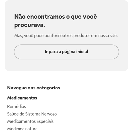
Não encontramos o que você
procurava.
Mas, você pode conferir outros produtos em nosso site.
Ir para a página inicial
Navegue nas categorias
Medicamentos
Remédios
Saúde do Sistema Nervoso
Medicamentos Especiais
Medicina natural