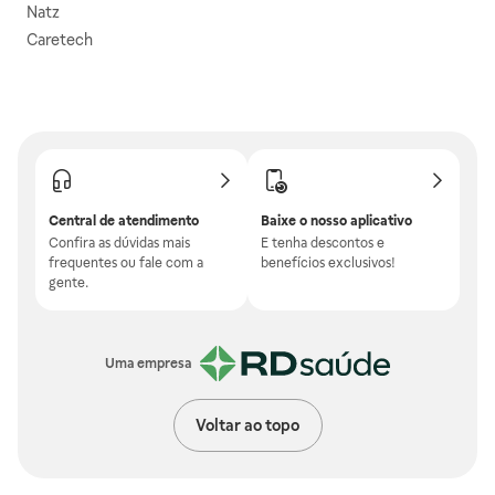
Natz
Caretech
Central de atendimento
Baixe o nosso aplicativo
Confira as dúvidas mais
E tenha descontos e
frequentes ou fale com a
benefícios exclusivos!
gente.
Uma empresa
Voltar ao topo