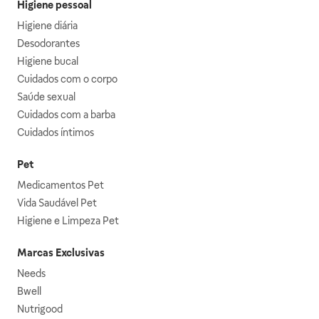
Higiene pessoal
Higiene diária
Desodorantes
Higiene bucal
Cuidados com o corpo
Saúde sexual
Cuidados com a barba
Cuidados íntimos
Pet
Medicamentos Pet
Vida Saudável Pet
Higiene e Limpeza Pet
Marcas Exclusivas
Needs
Bwell
Nutrigood