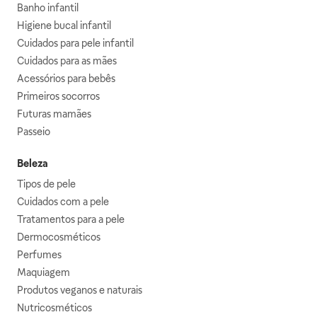
Banho infantil
Higiene bucal infantil
Cuidados para pele infantil
Cuidados para as mães
Acessórios para bebês
Primeiros socorros
Futuras mamães
Passeio
Beleza
Tipos de pele
Cuidados com a pele
Tratamentos para a pele
Dermocosméticos
Perfumes
Maquiagem
Produtos veganos e naturais
Nutricosméticos