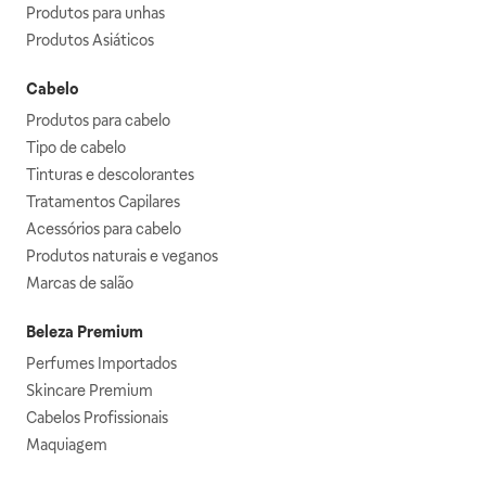
Produtos para unhas
Produtos Asiáticos
Cabelo
Produtos para cabelo
Tipo de cabelo
Tinturas e descolorantes
Tratamentos Capilares
Acessórios para cabelo
Produtos naturais e veganos
Marcas de salão
Beleza Premium
Perfumes Importados
Skincare Premium
Cabelos Profissionais
Maquiagem