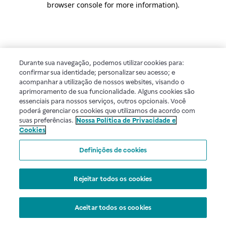
browser console for more information)
.
Durante sua navegação, podemos utilizar cookies para:
confirmar sua identidade; personalizar seu acesso; e
acompanhar a utilização de nossos websites, visando o
aprimoramento de sua funcionalidade. Alguns cookies são
essenciais para nossos serviços, outros opcionais. Você
poderá gerenciar os cookies que utilizamos de acordo com
suas preferências.
Nossa Política de Privacidade e
Cookies
Definições de cookies
Rejeitar todos os cookies
Aceitar todos os cookies