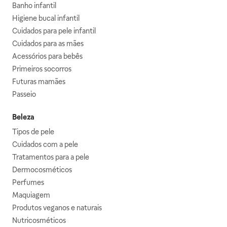
Banho infantil
Higiene bucal infantil
Cuidados para pele infantil
Cuidados para as mães
Acessórios para bebês
Primeiros socorros
Futuras mamães
Passeio
Beleza
Tipos de pele
Cuidados com a pele
Tratamentos para a pele
Dermocosméticos
Perfumes
Maquiagem
Produtos veganos e naturais
Nutricosméticos