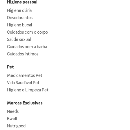
Higiene pessoal
Higiene diária
Desodorantes
Higiene bucal
Cuidados com o corpo
Saúde sexual
Cuidados com a barba
Cuidados íntimos
Pet
Medicamentos Pet
Vida Saudável Pet
Higiene e Limpeza Pet
Marcas Exclusivas
Needs
Bwell
Nutrigood