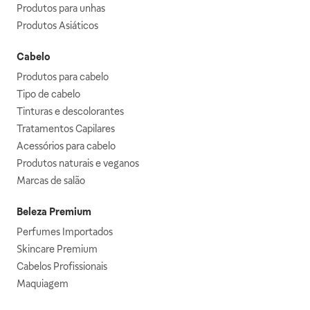
Produtos para unhas
Produtos Asiáticos
Cabelo
Produtos para cabelo
Tipo de cabelo
Tinturas e descolorantes
Tratamentos Capilares
Acessórios para cabelo
Produtos naturais e veganos
Marcas de salão
Beleza Premium
Perfumes Importados
Skincare Premium
Cabelos Profissionais
Maquiagem