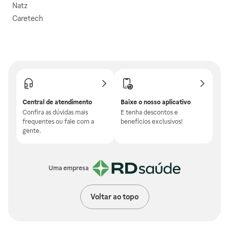
Natz
Caretech
Central de atendimento
Baixe o nosso aplicativo
Confira as dúvidas mais
E tenha descontos e
frequentes ou fale com a
benefícios exclusivos!
gente.
Uma empresa
Voltar ao topo