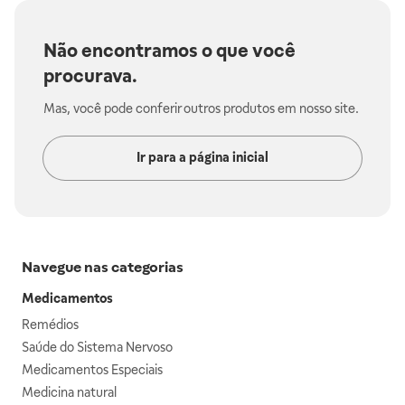
Não encontramos o que você
procurava.
Mas, você pode conferir outros produtos em nosso site.
Ir para a página inicial
Navegue nas categorias
Medicamentos
Remédios
Saúde do Sistema Nervoso
Medicamentos Especiais
Medicina natural