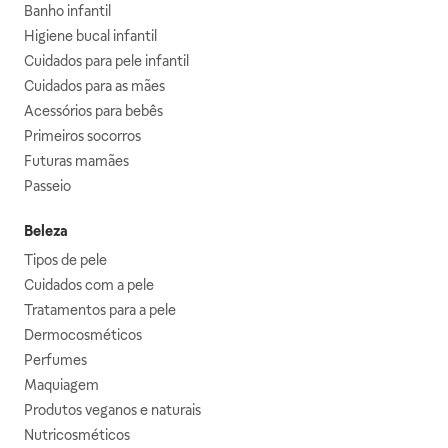
Banho infantil
Higiene bucal infantil
Cuidados para pele infantil
Cuidados para as mães
Acessórios para bebês
Primeiros socorros
Futuras mamães
Passeio
Beleza
Tipos de pele
Cuidados com a pele
Tratamentos para a pele
Dermocosméticos
Perfumes
Maquiagem
Produtos veganos e naturais
Nutricosméticos