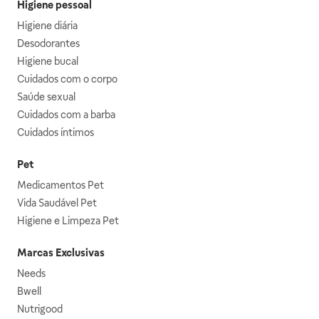
Higiene pessoal
Higiene diária
Desodorantes
Higiene bucal
Cuidados com o corpo
Saúde sexual
Cuidados com a barba
Cuidados íntimos
Pet
Medicamentos Pet
Vida Saudável Pet
Higiene e Limpeza Pet
Marcas Exclusivas
Needs
Bwell
Nutrigood