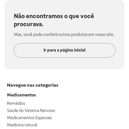
Não encontramos o que você
procurava.
Mas, você pode conferir outros produtos em nosso site.
Ir para a página inicial
Navegue nas categorias
Medicamentos
Remédios
Saúde do Sistema Nervoso
Medicamentos Especiais
Medicina natural