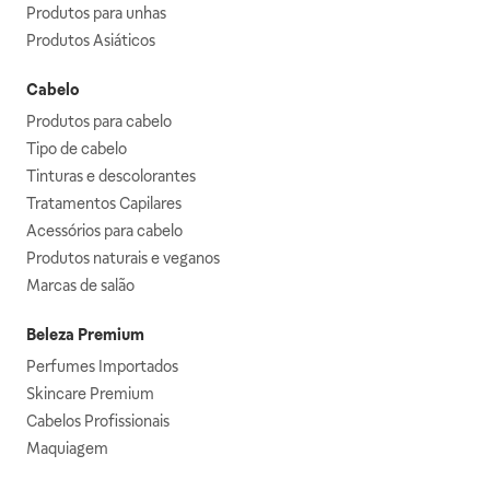
Produtos para unhas
Produtos Asiáticos
Cabelo
Produtos para cabelo
Tipo de cabelo
Tinturas e descolorantes
Tratamentos Capilares
Acessórios para cabelo
Produtos naturais e veganos
Marcas de salão
Beleza Premium
Perfumes Importados
Skincare Premium
Cabelos Profissionais
Maquiagem