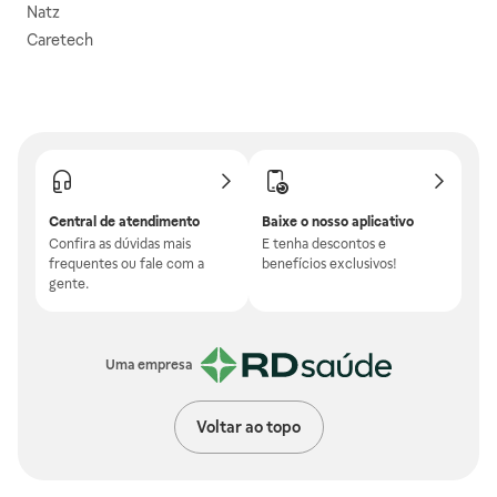
Natz
Caretech
Central de atendimento
Baixe o nosso aplicativo
Confira as dúvidas mais
E tenha descontos e
frequentes ou fale com a
benefícios exclusivos!
gente.
Uma empresa
Voltar ao topo