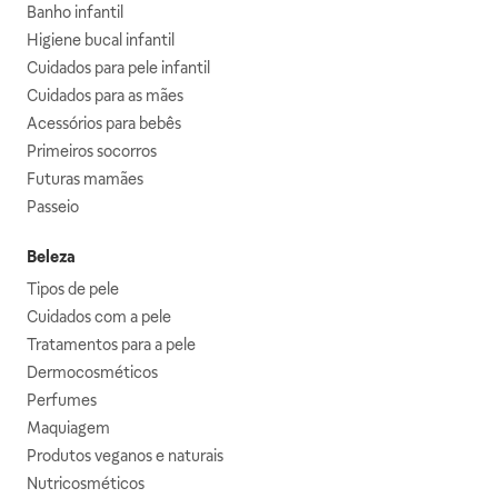
Banho infantil
Higiene bucal infantil
Cuidados para pele infantil
Cuidados para as mães
Acessórios para bebês
Primeiros socorros
Futuras mamães
Passeio
Beleza
Tipos de pele
Cuidados com a pele
Tratamentos para a pele
Dermocosméticos
Perfumes
Maquiagem
Produtos veganos e naturais
Nutricosméticos