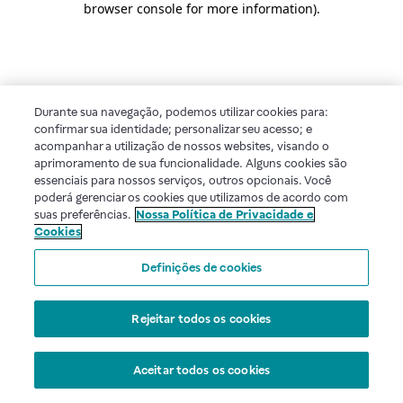
browser console for more information)
.
Durante sua navegação, podemos utilizar cookies para:
confirmar sua identidade; personalizar seu acesso; e
acompanhar a utilização de nossos websites, visando o
aprimoramento de sua funcionalidade. Alguns cookies são
essenciais para nossos serviços, outros opcionais. Você
poderá gerenciar os cookies que utilizamos de acordo com
suas preferências.
Nossa Política de Privacidade e
Cookies
Definições de cookies
Rejeitar todos os cookies
Aceitar todos os cookies