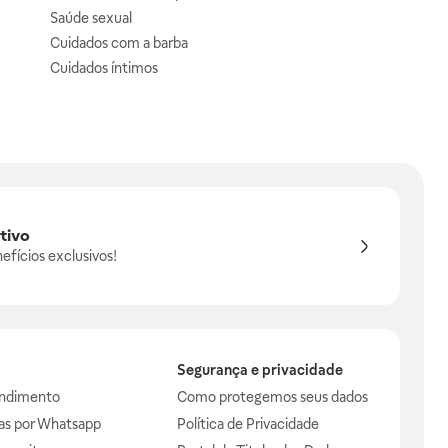
Saúde sexual
Cuidados com a barba
Cuidados íntimos
tivo
efícios exclusivos!
Segurança e privacidade
endimento
Como protegemos seus dados
das por Whatsapp
Política de Privacidade