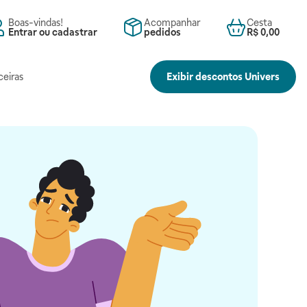
Boas-vindas!
Acompanhar
Cesta
Entrar ou cadastrar
pedidos
R$ 0,00
ceiras
Exibir descontos Univers