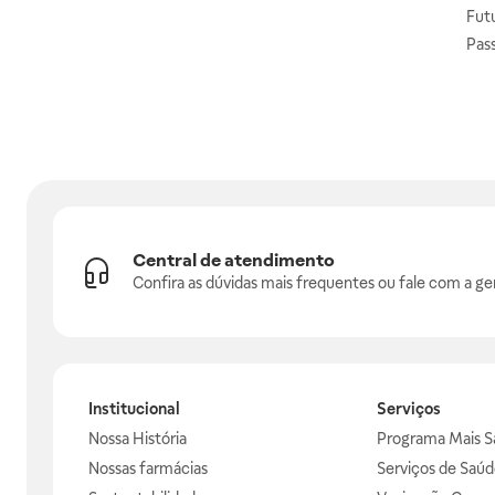
Fut
Pas
Central de atendimento
Confira as dúvidas mais frequentes ou fale com a ge
Institucional
Serviços
Nossa História
Programa Mais S
Nossas farmácias
Serviços de Saúd