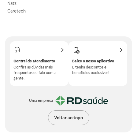
Natz
Caretech
Central de atendimento
Baixe o nosso aplicativo
Confira as dúvidas mais
E tenha descontos e
frequentes ou fale com a
benefícios exclusivos!
gente.
Uma empresa
Voltar ao topo