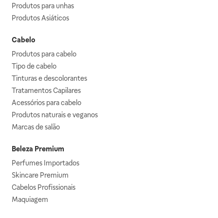
Produtos para unhas
Produtos Asiáticos
Cabelo
Produtos para cabelo
Tipo de cabelo
Tinturas e descolorantes
Tratamentos Capilares
Acessórios para cabelo
Produtos naturais e veganos
Marcas de salão
Beleza Premium
Perfumes Importados
Skincare Premium
Cabelos Profissionais
Maquiagem