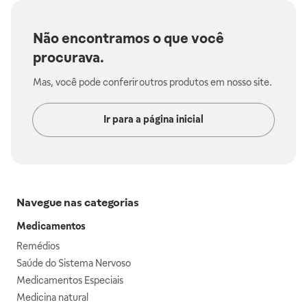
Não encontramos o que você
procurava.
Mas, você pode conferir outros produtos em nosso site.
Ir para a página inicial
Navegue nas categorias
Medicamentos
Remédios
Saúde do Sistema Nervoso
Medicamentos Especiais
Medicina natural