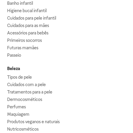
Banho infantil
Higiene bucal infantil
Cuidados para pele infantil
Cuidados para as mães
Acessórios para bebês
Primeiros socorros
Futuras mamães
Passeio
Beleza
Tipos de pele
Cuidados com a pele
Tratamentos para a pele
Dermocosméticos
Perfumes
Maquiagem
Produtos veganos e naturais
Nutricosméticos