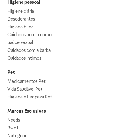
Higiene pessoal
Higiene diária
Desodorantes
Higiene bucal
Cuidados com o corpo
Saúde sexual
Cuidados com a barba
Cuidados íntimos
Pet
Medicamentos Pet
Vida Saudável Pet
Higiene e Limpeza Pet
Marcas Exclusivas
Needs
Bwell
Nutrigood