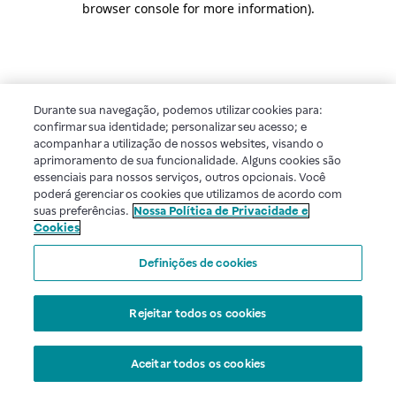
browser console for more information)
.
Durante sua navegação, podemos utilizar cookies para:
confirmar sua identidade; personalizar seu acesso; e
acompanhar a utilização de nossos websites, visando o
aprimoramento de sua funcionalidade. Alguns cookies são
essenciais para nossos serviços, outros opcionais. Você
poderá gerenciar os cookies que utilizamos de acordo com
suas preferências.
Nossa Política de Privacidade e
Cookies
Definições de cookies
Rejeitar todos os cookies
Aceitar todos os cookies