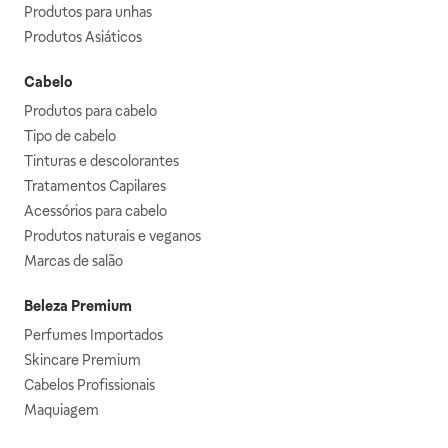
Produtos para unhas
Produtos Asiáticos
Cabelo
Produtos para cabelo
Tipo de cabelo
Tinturas e descolorantes
Tratamentos Capilares
Acessórios para cabelo
Produtos naturais e veganos
Marcas de salão
Beleza Premium
Perfumes Importados
Skincare Premium
Cabelos Profissionais
Maquiagem