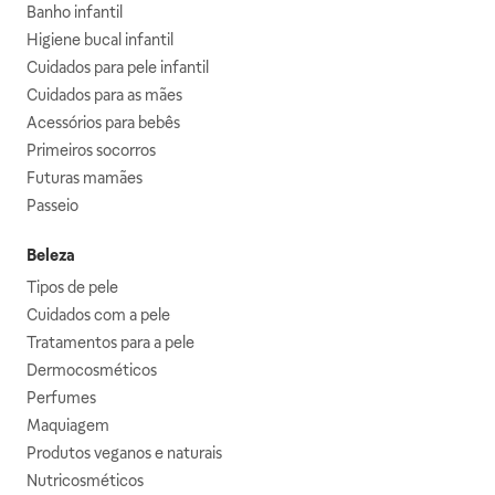
Banho infantil
Higiene bucal infantil
Cuidados para pele infantil
Cuidados para as mães
Acessórios para bebês
Primeiros socorros
Futuras mamães
Passeio
Beleza
Tipos de pele
Cuidados com a pele
Tratamentos para a pele
Dermocosméticos
Perfumes
Maquiagem
Produtos veganos e naturais
Nutricosméticos