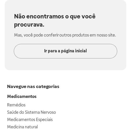
Não encontramos o que você
procurava.
Mas, você pode conferir outros produtos em nosso site.
Ir para a página inicial
Navegue nas categorias
Medicamentos
Remédios
Saúde do Sistema Nervoso
Medicamentos Especiais
Medicina natural