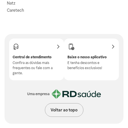
Natz
Caretech
Central de atendimento
Baixe o nosso aplicativo
Confira as dúvidas mais
E tenha descontos e
frequentes ou fale com a
benefícios exclusivos!
gente.
Uma empresa
Voltar ao topo