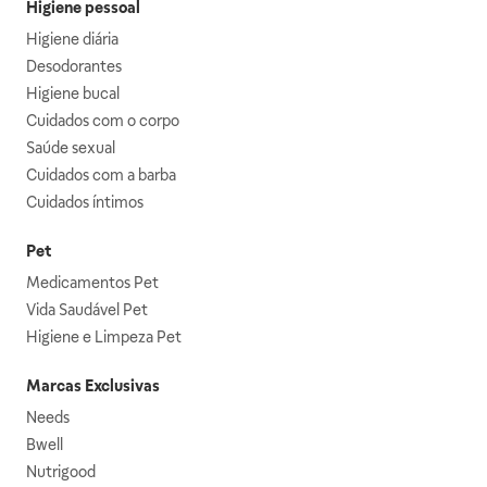
Higiene pessoal
Higiene diária
Desodorantes
Higiene bucal
Cuidados com o corpo
Saúde sexual
Cuidados com a barba
Cuidados íntimos
Pet
Medicamentos Pet
Vida Saudável Pet
Higiene e Limpeza Pet
Marcas Exclusivas
Needs
Bwell
Nutrigood