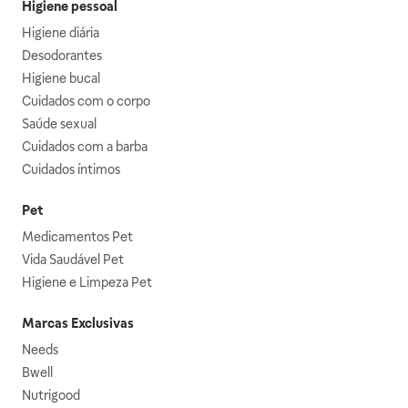
Higiene pessoal
Higiene diária
Desodorantes
Higiene bucal
Cuidados com o corpo
Saúde sexual
Cuidados com a barba
Cuidados íntimos
Pet
Medicamentos Pet
Vida Saudável Pet
Higiene e Limpeza Pet
Marcas Exclusivas
Needs
Bwell
Nutrigood