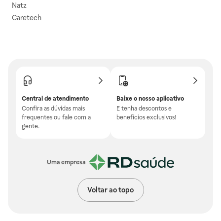
Natz
Caretech
Central de atendimento
Baixe o nosso aplicativo
Confira as dúvidas mais
E tenha descontos e
frequentes ou fale com a
benefícios exclusivos!
gente.
Uma empresa
Voltar ao topo