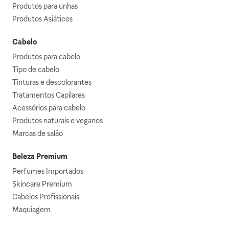
Produtos para unhas
Produtos Asiáticos
Cabelo
Produtos para cabelo
Tipo de cabelo
Tinturas e descolorantes
Tratamentos Capilares
Acessórios para cabelo
Produtos naturais e veganos
Marcas de salão
Beleza Premium
Perfumes Importados
Skincare Premium
Cabelos Profissionais
Maquiagem