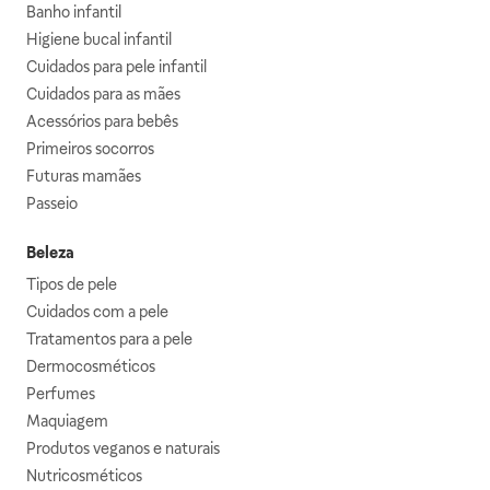
Banho infantil
Higiene bucal infantil
Cuidados para pele infantil
Cuidados para as mães
Acessórios para bebês
Primeiros socorros
Futuras mamães
Passeio
Beleza
Tipos de pele
Cuidados com a pele
Tratamentos para a pele
Dermocosméticos
Perfumes
Maquiagem
Produtos veganos e naturais
Nutricosméticos