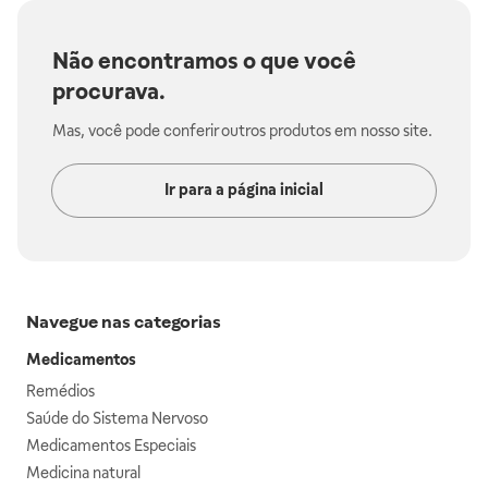
Não encontramos o que você
procurava.
Mas, você pode conferir outros produtos em nosso site.
Ir para a página inicial
Navegue nas categorias
Medicamentos
Remédios
Saúde do Sistema Nervoso
Medicamentos Especiais
Medicina natural