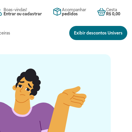
Boas-vindas!
Acompanhar
Cesta
Entrar ou cadastrar
pedidos
R$ 0,00
ceiras
Exibir descontos Univers