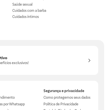
Saúde sexual
Cuidados com a barba
Cuidados íntimos
tivo
efícios exclusivos!
Segurança e privacidade
endimento
Como protegemos seus dados
das por Whatsapp
Política de Privacidade