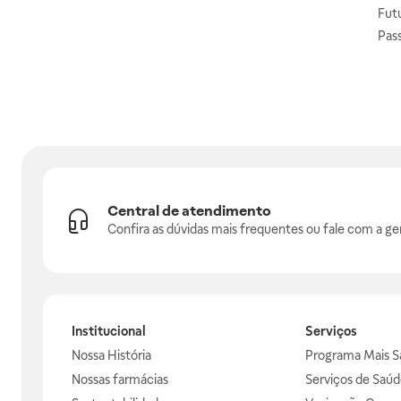
Fut
Pas
Central de atendimento
Confira as dúvidas mais frequentes ou fale com a ge
Institucional
Serviços
Nossa História
Programa Mais S
Nossas farmácias
Serviços de Saúd