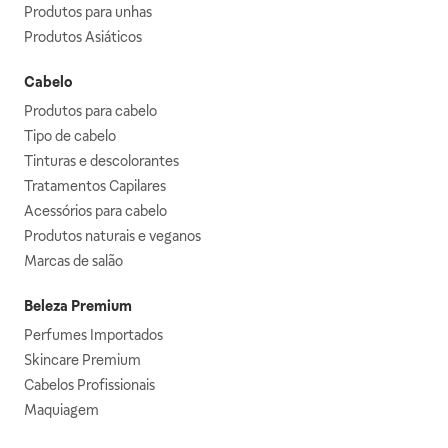
Produtos para unhas
Produtos Asiáticos
Cabelo
Produtos para cabelo
Tipo de cabelo
Tinturas e descolorantes
Tratamentos Capilares
Acessórios para cabelo
Produtos naturais e veganos
Marcas de salão
Beleza Premium
Perfumes Importados
Skincare Premium
Cabelos Profissionais
Maquiagem