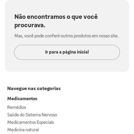
Não encontramos o que você
procurava.
Mas, você pode conferir outros produtos em nosso site.
Ir para a página inicial
Navegue nas categorias
Medicamentos
Remédios
Saúde do Sistema Nervoso
Medicamentos Especiais
Medicina natural