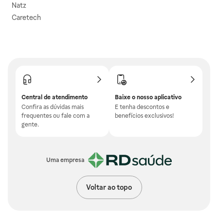
Natz
Caretech
Central de atendimento
Baixe o nosso aplicativo
Confira as dúvidas mais
E tenha descontos e
frequentes ou fale com a
benefícios exclusivos!
gente.
Uma empresa
Voltar ao topo