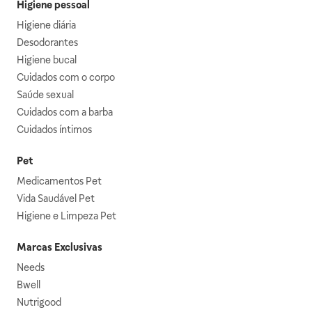
Higiene pessoal
Higiene diária
Desodorantes
Higiene bucal
Cuidados com o corpo
Saúde sexual
Cuidados com a barba
Cuidados íntimos
Pet
Medicamentos Pet
Vida Saudável Pet
Higiene e Limpeza Pet
Marcas Exclusivas
Needs
Bwell
Nutrigood