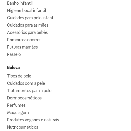
Banho infantil
Higiene bucal infantil
Cuidados para pele infantil
Cuidados para as mães
Acessórios para bebês
Primeiros socorros
Futuras mamães
Passeio
Beleza
Tipos de pele
Cuidados com a pele
Tratamentos para a pele
Dermocosméticos
Perfumes
Maquiagem
Produtos veganos e naturais
Nutricosméticos