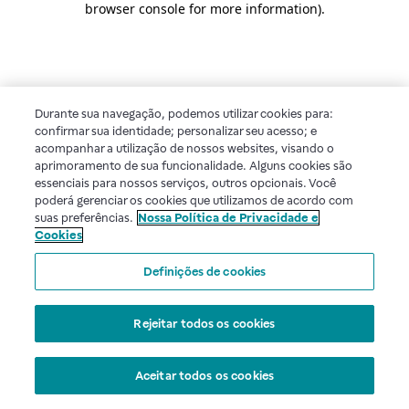
browser console for more information)
.
Durante sua navegação, podemos utilizar cookies para:
confirmar sua identidade; personalizar seu acesso; e
acompanhar a utilização de nossos websites, visando o
aprimoramento de sua funcionalidade. Alguns cookies são
essenciais para nossos serviços, outros opcionais. Você
poderá gerenciar os cookies que utilizamos de acordo com
suas preferências.
Nossa Política de Privacidade e
Cookies
Definições de cookies
Rejeitar todos os cookies
Aceitar todos os cookies