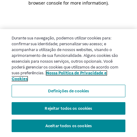
browser console for more information)
.
Durante sua navegação, podemos utilizar cookies para:
confirmar sua identidade; personalizar seu acesso; e
acompanhar a utilização de nossos websites, visando o
aprimoramento de sua funcionalidade. Alguns cookies são
essenciais para nossos serviços, outros opcionais. Você
poderá gerenciar os cookies que utilizamos de acordo com
suas preferências.
Nossa Política de Privacidade e
Cookies
Definições de cookies
Rejeitar todos os cookies
Aceitar todos os cookies