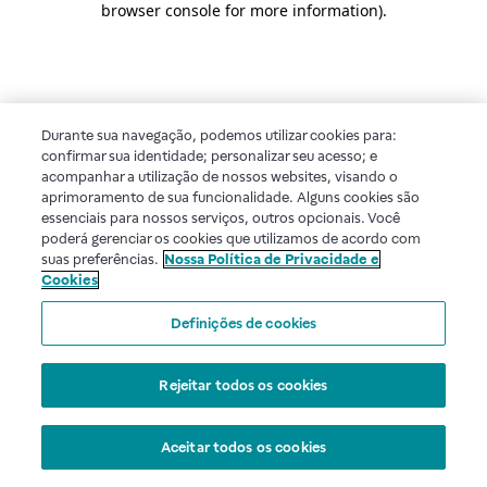
browser console for more information)
.
Durante sua navegação, podemos utilizar cookies para:
confirmar sua identidade; personalizar seu acesso; e
acompanhar a utilização de nossos websites, visando o
aprimoramento de sua funcionalidade. Alguns cookies são
essenciais para nossos serviços, outros opcionais. Você
poderá gerenciar os cookies que utilizamos de acordo com
suas preferências.
Nossa Política de Privacidade e
Cookies
Definições de cookies
Rejeitar todos os cookies
Aceitar todos os cookies