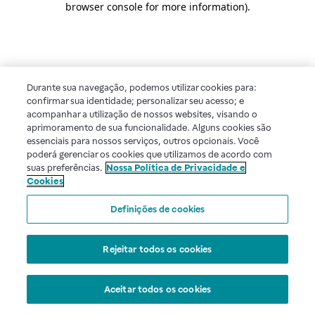
browser console for more information)
.
Durante sua navegação, podemos utilizar cookies para:
confirmar sua identidade; personalizar seu acesso; e
acompanhar a utilização de nossos websites, visando o
aprimoramento de sua funcionalidade. Alguns cookies são
essenciais para nossos serviços, outros opcionais. Você
poderá gerenciar os cookies que utilizamos de acordo com
suas preferências.
Nossa Política de Privacidade e
Cookies
Definições de cookies
Rejeitar todos os cookies
Aceitar todos os cookies