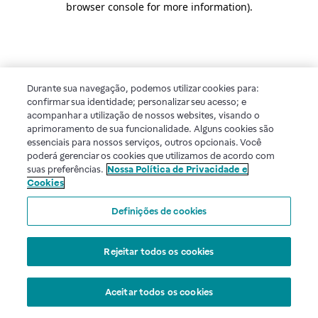
browser console for more information)
.
Durante sua navegação, podemos utilizar cookies para:
confirmar sua identidade; personalizar seu acesso; e
acompanhar a utilização de nossos websites, visando o
aprimoramento de sua funcionalidade. Alguns cookies são
essenciais para nossos serviços, outros opcionais. Você
poderá gerenciar os cookies que utilizamos de acordo com
suas preferências.
Nossa Política de Privacidade e
Cookies
Definições de cookies
Rejeitar todos os cookies
Aceitar todos os cookies