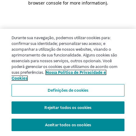
browser console for more information)
.
Durante sua navegação, podemos utilizar cookies para:
confirmar sua identidade; personalizar seu acesso; e
acompanhar a utilização de nossos websites, visando o
aprimoramento de sua funcionalidade. Alguns cookies são
essenciais para nossos serviços, outros opcionais. Você
poderá gerenciar os cookies que utilizamos de acordo com
suas preferências.
Nossa Política de Privacidade e
Cookies
Definições de cookies
Rejeitar todos os cookies
Aceitar todos os cookies