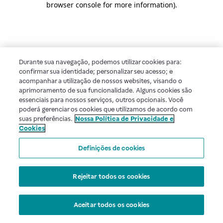
browser console for more information)
.
Durante sua navegação, podemos utilizar cookies para:
confirmar sua identidade; personalizar seu acesso; e
acompanhar a utilização de nossos websites, visando o
aprimoramento de sua funcionalidade. Alguns cookies são
essenciais para nossos serviços, outros opcionais. Você
poderá gerenciar os cookies que utilizamos de acordo com
suas preferências.
Nossa Política de Privacidade e
Cookies
Definições de cookies
Rejeitar todos os cookies
Aceitar todos os cookies