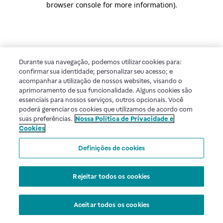
browser console for more information)
.
Durante sua navegação, podemos utilizar cookies para:
confirmar sua identidade; personalizar seu acesso; e
acompanhar a utilização de nossos websites, visando o
aprimoramento de sua funcionalidade. Alguns cookies são
essenciais para nossos serviços, outros opcionais. Você
poderá gerenciar os cookies que utilizamos de acordo com
suas preferências.
Nossa Política de Privacidade e
Cookies
Definições de cookies
Rejeitar todos os cookies
Aceitar todos os cookies