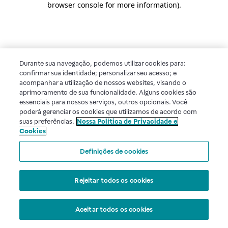
browser console for more information)
.
Durante sua navegação, podemos utilizar cookies para:
confirmar sua identidade; personalizar seu acesso; e
acompanhar a utilização de nossos websites, visando o
aprimoramento de sua funcionalidade. Alguns cookies são
essenciais para nossos serviços, outros opcionais. Você
poderá gerenciar os cookies que utilizamos de acordo com
suas preferências.
Nossa Política de Privacidade e
Cookies
Definições de cookies
Rejeitar todos os cookies
Aceitar todos os cookies