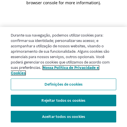
browser console for more information)
.
Durante sua navegação, podemos utilizar cookies para:
confirmar sua identidade; personalizar seu acesso; e
acompanhar a utilização de nossos websites, visando o
aprimoramento de sua funcionalidade. Alguns cookies são
essenciais para nossos serviços, outros opcionais. Você
poderá gerenciar os cookies que utilizamos de acordo com
suas preferências.
Nossa Política de Privacidade e
Cookies
Definições de cookies
Rejeitar todos os cookies
Aceitar todos os cookies