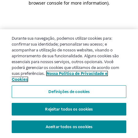
browser console for more information)
.
Durante sua navegação, podemos utilizar cookies para:
confirmar sua identidade; personalizar seu acesso; e
acompanhar a utilização de nossos websites, visando o
aprimoramento de sua funcionalidade. Alguns cookies são
essenciais para nossos serviços, outros opcionais. Você
poderá gerenciar os cookies que utilizamos de acordo com
suas preferências.
Nossa Política de Privacidade e
Cookies
Definições de cookies
Rejeitar todos os cookies
Aceitar todos os cookies