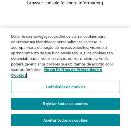
browser console for more information)
.
Durante sua navegação, podemos utilizar cookies para:
confirmar sua identidade; personalizar seu acesso; e
acompanhar a utilização de nossos websites, visando o
aprimoramento de sua funcionalidade. Alguns cookies são
essenciais para nossos serviços, outros opcionais. Você
poderá gerenciar os cookies que utilizamos de acordo com
suas preferências.
Nossa Política de Privacidade e
Cookies
Definições de cookies
Rejeitar todos os cookies
Aceitar todos os cookies