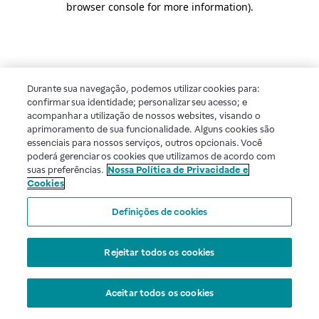
browser console for more information)
.
Durante sua navegação, podemos utilizar cookies para:
confirmar sua identidade; personalizar seu acesso; e
acompanhar a utilização de nossos websites, visando o
aprimoramento de sua funcionalidade. Alguns cookies são
essenciais para nossos serviços, outros opcionais. Você
poderá gerenciar os cookies que utilizamos de acordo com
suas preferências.
Nossa Política de Privacidade e
Cookies
Definições de cookies
Rejeitar todos os cookies
Aceitar todos os cookies