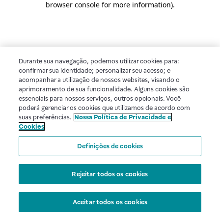
browser console for more information)
.
Durante sua navegação, podemos utilizar cookies para:
confirmar sua identidade; personalizar seu acesso; e
acompanhar a utilização de nossos websites, visando o
aprimoramento de sua funcionalidade. Alguns cookies são
essenciais para nossos serviços, outros opcionais. Você
poderá gerenciar os cookies que utilizamos de acordo com
suas preferências.
Nossa Política de Privacidade e
Cookies
Definições de cookies
Rejeitar todos os cookies
Aceitar todos os cookies