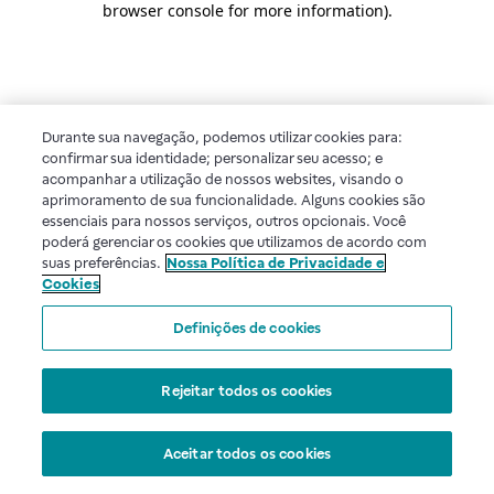
browser console for more information)
.
Durante sua navegação, podemos utilizar cookies para:
confirmar sua identidade; personalizar seu acesso; e
acompanhar a utilização de nossos websites, visando o
aprimoramento de sua funcionalidade. Alguns cookies são
essenciais para nossos serviços, outros opcionais. Você
poderá gerenciar os cookies que utilizamos de acordo com
suas preferências.
Nossa Política de Privacidade e
Cookies
Definições de cookies
Rejeitar todos os cookies
Aceitar todos os cookies