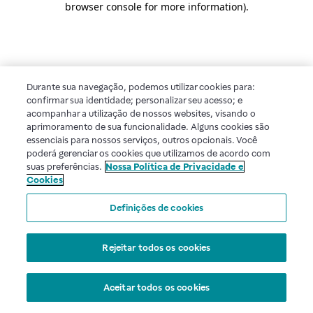
browser console for more information)
.
Durante sua navegação, podemos utilizar cookies para:
confirmar sua identidade; personalizar seu acesso; e
acompanhar a utilização de nossos websites, visando o
aprimoramento de sua funcionalidade. Alguns cookies são
essenciais para nossos serviços, outros opcionais. Você
poderá gerenciar os cookies que utilizamos de acordo com
suas preferências.
Nossa Política de Privacidade e
Cookies
Definições de cookies
Rejeitar todos os cookies
Aceitar todos os cookies