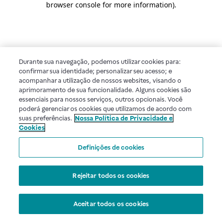
browser console for more information)
.
Durante sua navegação, podemos utilizar cookies para:
confirmar sua identidade; personalizar seu acesso; e
acompanhar a utilização de nossos websites, visando o
aprimoramento de sua funcionalidade. Alguns cookies são
essenciais para nossos serviços, outros opcionais. Você
poderá gerenciar os cookies que utilizamos de acordo com
suas preferências.
Nossa Política de Privacidade e
Cookies
Definições de cookies
Rejeitar todos os cookies
Aceitar todos os cookies