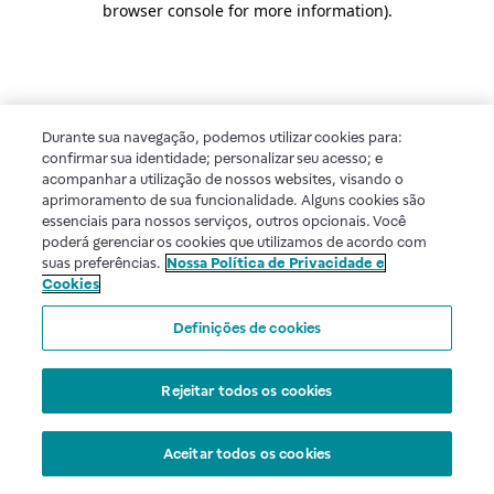
browser console for more information)
.
Durante sua navegação, podemos utilizar cookies para:
confirmar sua identidade; personalizar seu acesso; e
acompanhar a utilização de nossos websites, visando o
aprimoramento de sua funcionalidade. Alguns cookies são
essenciais para nossos serviços, outros opcionais. Você
poderá gerenciar os cookies que utilizamos de acordo com
suas preferências.
Nossa Política de Privacidade e
Cookies
Definições de cookies
Rejeitar todos os cookies
Aceitar todos os cookies