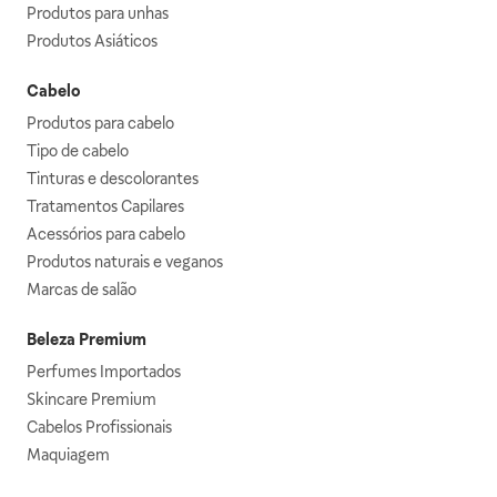
Produtos para unhas
Produtos Asiáticos
Cabelo
Produtos para cabelo
Tipo de cabelo
Tinturas e descolorantes
Tratamentos Capilares
Acessórios para cabelo
Produtos naturais e veganos
Marcas de salão
Beleza Premium
Perfumes Importados
Skincare Premium
Cabelos Profissionais
Maquiagem