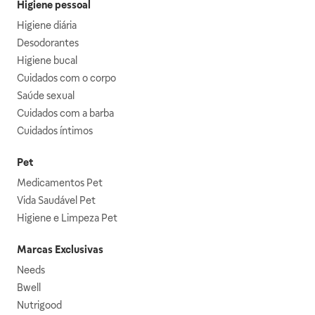
Higiene pessoal
Higiene diária
Desodorantes
Higiene bucal
Cuidados com o corpo
Saúde sexual
Cuidados com a barba
Cuidados íntimos
Pet
Medicamentos Pet
Vida Saudável Pet
Higiene e Limpeza Pet
Marcas Exclusivas
Needs
Bwell
Nutrigood