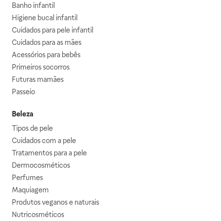
Banho infantil
Higiene bucal infantil
Cuidados para pele infantil
Cuidados para as mães
Acessórios para bebês
Primeiros socorros
Futuras mamães
Passeio
Beleza
Tipos de pele
Cuidados com a pele
Tratamentos para a pele
Dermocosméticos
Perfumes
Maquiagem
Produtos veganos e naturais
Nutricosméticos