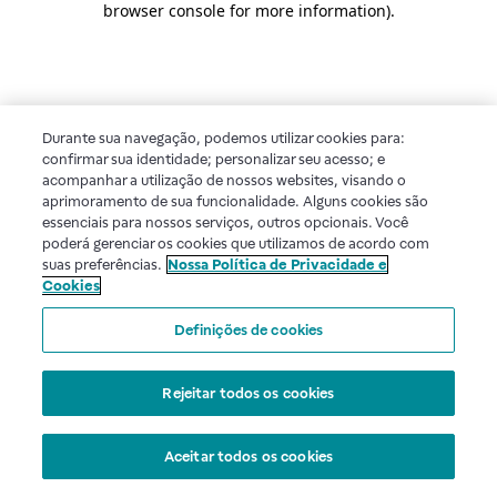
browser console for more information)
.
Durante sua navegação, podemos utilizar cookies para:
confirmar sua identidade; personalizar seu acesso; e
acompanhar a utilização de nossos websites, visando o
aprimoramento de sua funcionalidade. Alguns cookies são
essenciais para nossos serviços, outros opcionais. Você
poderá gerenciar os cookies que utilizamos de acordo com
suas preferências.
Nossa Política de Privacidade e
Cookies
Definições de cookies
Rejeitar todos os cookies
Aceitar todos os cookies