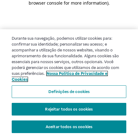
browser console for more information)
.
Durante sua navegação, podemos utilizar cookies para:
confirmar sua identidade; personalizar seu acesso; e
acompanhar a utilização de nossos websites, visando o
aprimoramento de sua funcionalidade. Alguns cookies são
essenciais para nossos serviços, outros opcionais. Você
poderá gerenciar os cookies que utilizamos de acordo com
suas preferências.
Nossa Política de Privacidade e
Cookies
Definições de cookies
Rejeitar todos os cookies
Aceitar todos os cookies