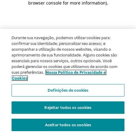
browser console for more information)
.
Durante sua navegação, podemos utilizar cookies para:
confirmar sua identidade; personalizar seu acesso; e
acompanhar a utilização de nossos websites, visando o
aprimoramento de sua funcionalidade. Alguns cookies são
essenciais para nossos serviços, outros opcionais. Você
poderá gerenciar os cookies que utilizamos de acordo com
suas preferências.
Nossa Política de Privacidade e
Cookies
Definições de cookies
Rejeitar todos os cookies
Aceitar todos os cookies