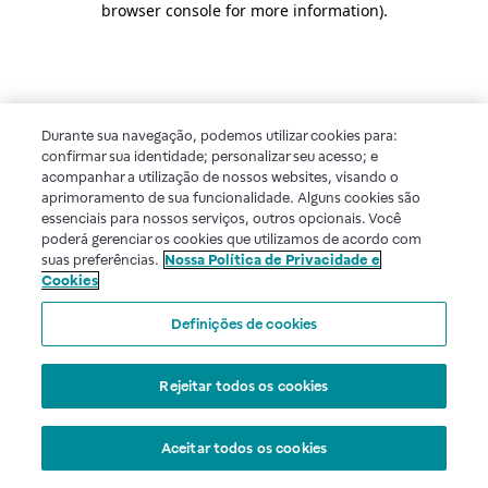
browser console for more information)
.
Durante sua navegação, podemos utilizar cookies para:
confirmar sua identidade; personalizar seu acesso; e
acompanhar a utilização de nossos websites, visando o
aprimoramento de sua funcionalidade. Alguns cookies são
essenciais para nossos serviços, outros opcionais. Você
poderá gerenciar os cookies que utilizamos de acordo com
suas preferências.
Nossa Política de Privacidade e
Cookies
Definições de cookies
Rejeitar todos os cookies
Aceitar todos os cookies