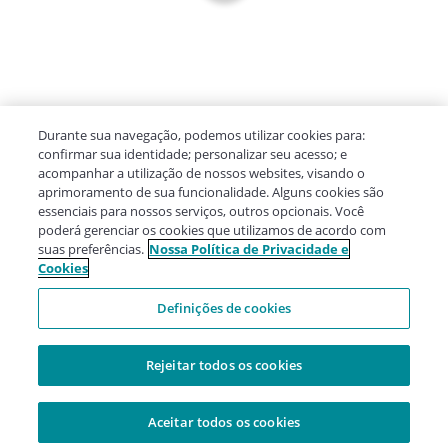
Durante sua navegação, podemos utilizar cookies para:
confirmar sua identidade; personalizar seu acesso; e
acompanhar a utilização de nossos websites, visando o
aprimoramento de sua funcionalidade. Alguns cookies são
essenciais para nossos serviços, outros opcionais. Você
poderá gerenciar os cookies que utilizamos de acordo com
suas preferências.
Nossa Política de Privacidade e
Cookies
Definições de cookies
Rejeitar todos os cookies
Aceitar todos os cookies