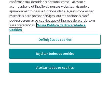
confirmar sua identidade; personalizar seu acesso; e
acompanhar a utilização de nossos websites, visando o
aprimoramento de sua funcionalidade. Alguns cookies são
essenciais para nossos serviços, outros opcionais. Você
poderá gerenciar os cookies que utilizamos de acordo com
suas preferências.
Nossa Política de Privacidade e
Cookies
Definições de cookies
Rejeitar todos os cookies
Aceitar todos os cookies
Adicionado à sua cesta
Central de Atendimento