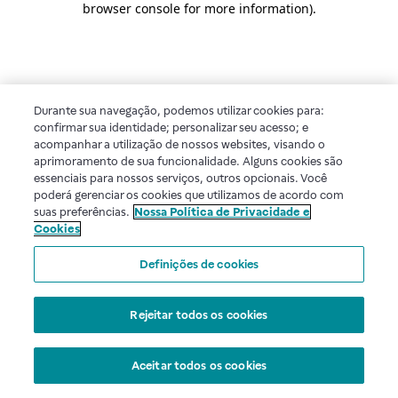
browser console for more information)
.
Durante sua navegação, podemos utilizar cookies para:
confirmar sua identidade; personalizar seu acesso; e
acompanhar a utilização de nossos websites, visando o
aprimoramento de sua funcionalidade. Alguns cookies são
essenciais para nossos serviços, outros opcionais. Você
poderá gerenciar os cookies que utilizamos de acordo com
suas preferências.
Nossa Política de Privacidade e
Cookies
Definições de cookies
Rejeitar todos os cookies
Aceitar todos os cookies