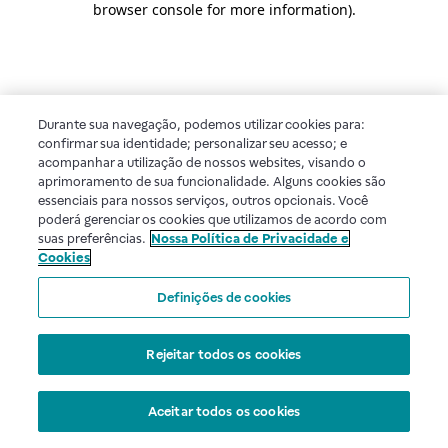
browser console for more information)
.
Durante sua navegação, podemos utilizar cookies para:
confirmar sua identidade; personalizar seu acesso; e
acompanhar a utilização de nossos websites, visando o
aprimoramento de sua funcionalidade. Alguns cookies são
essenciais para nossos serviços, outros opcionais. Você
poderá gerenciar os cookies que utilizamos de acordo com
suas preferências.
Nossa Política de Privacidade e
Cookies
Definições de cookies
Rejeitar todos os cookies
Aceitar todos os cookies