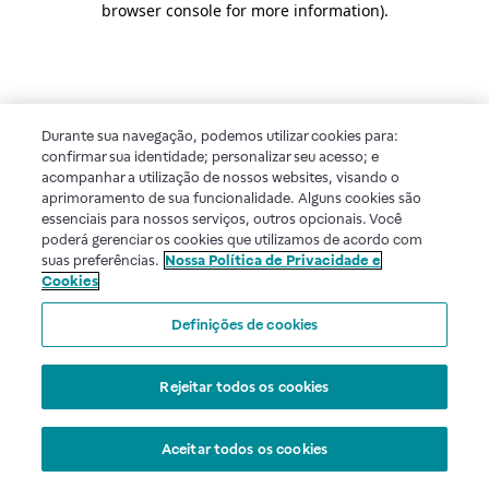
browser console for more information)
.
Durante sua navegação, podemos utilizar cookies para:
confirmar sua identidade; personalizar seu acesso; e
acompanhar a utilização de nossos websites, visando o
aprimoramento de sua funcionalidade. Alguns cookies são
essenciais para nossos serviços, outros opcionais. Você
poderá gerenciar os cookies que utilizamos de acordo com
suas preferências.
Nossa Política de Privacidade e
Cookies
Definições de cookies
Rejeitar todos os cookies
Aceitar todos os cookies