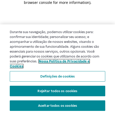
browser console for more information)
.
Durante sua navegação, podemos utilizar cookies para:
confirmar sua identidade; personalizar seu acesso; e
acompanhar a utilização de nossos websites, visando o
aprimoramento de sua funcionalidade. Alguns cookies são
essenciais para nossos serviços, outros opcionais. Você
poderá gerenciar os cookies que utilizamos de acordo com
suas preferências.
Nossa Política de Privacidade e
Cookies
Definições de cookies
Rejeitar todos os cookies
Aceitar todos os cookies